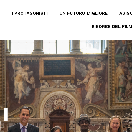
I PROTAGONISTI
UN FUTURO MIGLIORE
AGISC
RISORSE DEL FIL
I