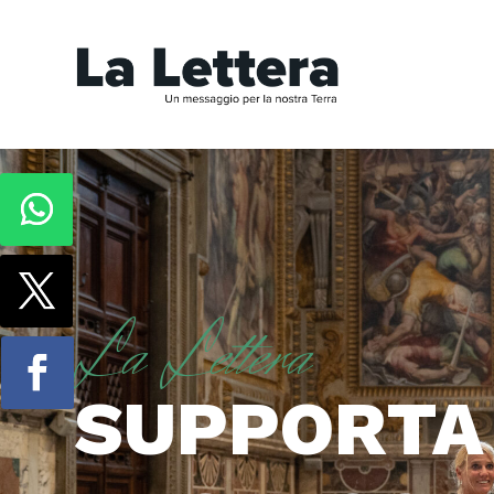
La Lettera
SUPPORTA 