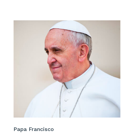
Papa Francisco