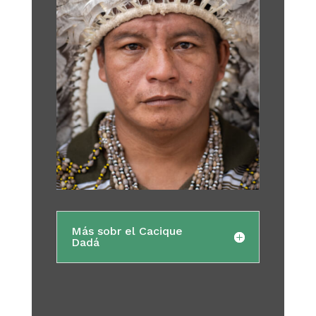
Más sobr el Cacique
Dadá