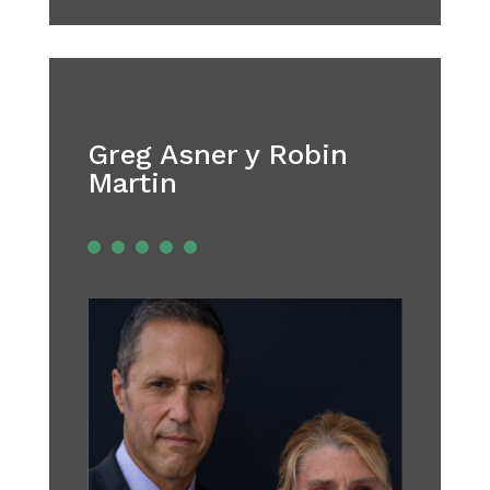
Greg Asner y Robin
Martin