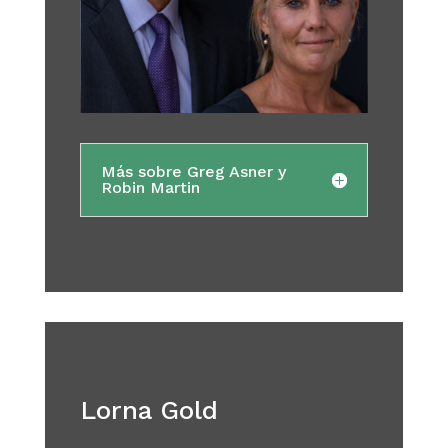
Más sobre Greg Asner y
Robin Martin
Lorna Gold