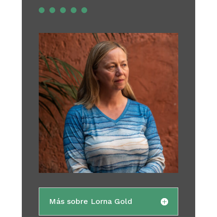
Más sobre Lorna Gold