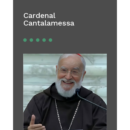
Cardenal
Cantalamessa