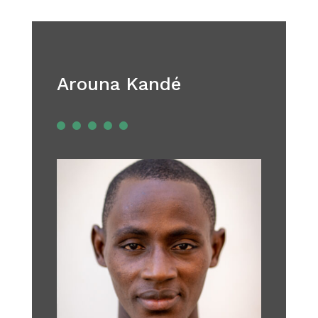
Arouna Kandé