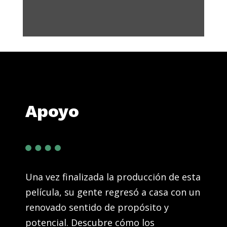
Apoyo
Una vez finalizada la producción de esta
película, su gente regresó a casa con un
renovado sentido de propósito y
potencial. Descubre cómo los