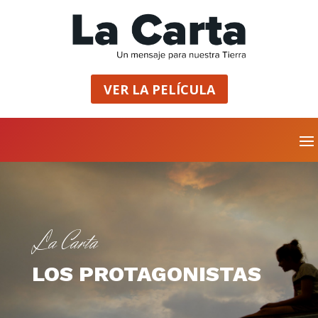
VER LA PELÍCULA
La Carta
LOS PROTAGONISTAS