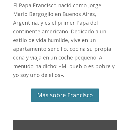
El Papa Francisco nació como Jorge
Mario Bergoglio en Buenos Aires,
Argentina, y es el primer Papa del
continente americano. Dedicado a un
estilo de vida humilde, vive en un
apartamento sencillo, cocina su propia
cena y viaja en un coche pequeño. A
menudo ha dicho: «Mi pueblo es pobre y
yo soy uno de ellos».
Más sobre Francisco