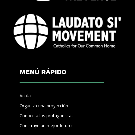
MENÚ RÁPIDO
Actúa
Organiza una proyección
Conoce a los protagonistas
Construye un mejor futuro