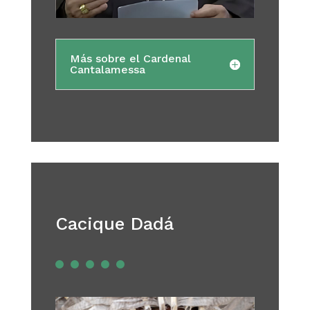
Más sobre el Cardenal
Cantalamessa
Cacique Dadá