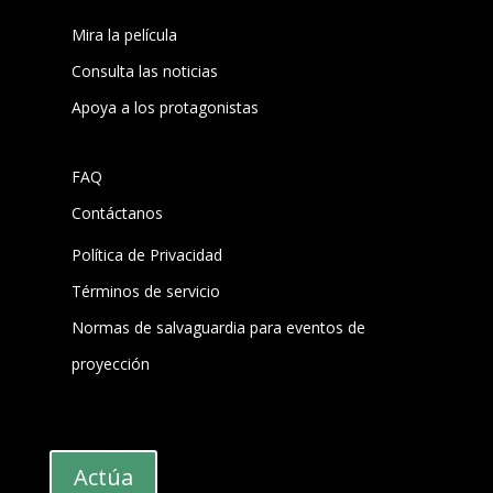
Mira la película
Consulta las noticias
Apoya a los protagonistas
FAQ
Contáctanos
Política de Privacidad
Términos de servicio
Normas de salvaguardia para eventos de
proyección
Actúa