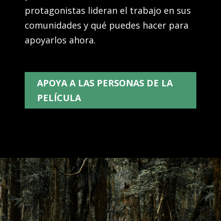
protagonistas lideran el trabajo en sus
comunidades y qué puedes hacer para
apoyarlos ahora.
APOYA A LAS PERSONAS DE LA
PELÍCULA