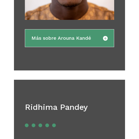
Más sobre Arouna Kandé
Ridhima Pandey