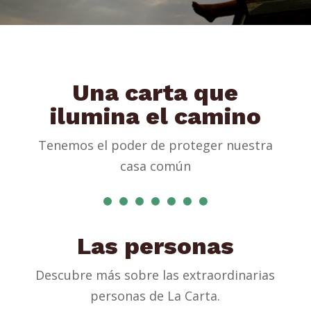
Una carta que
ilumina el camino
Tenemos el poder de proteger nuestra
casa común
Las personas
Descubre más sobre las extraordinarias
personas de La Carta.