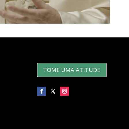
TOME UMA ATITUDE