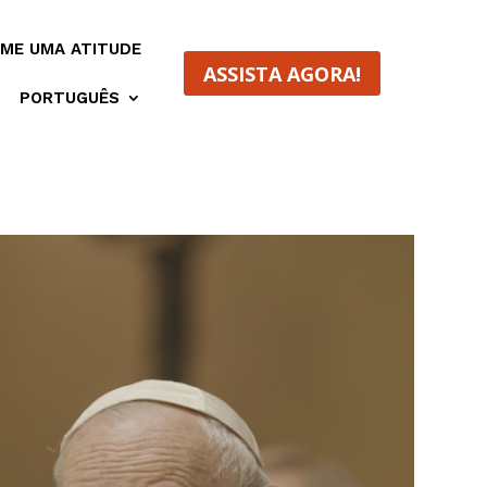
ME UMA ATITUDE
ASSISTA AGORA!
PORTUGUÊS